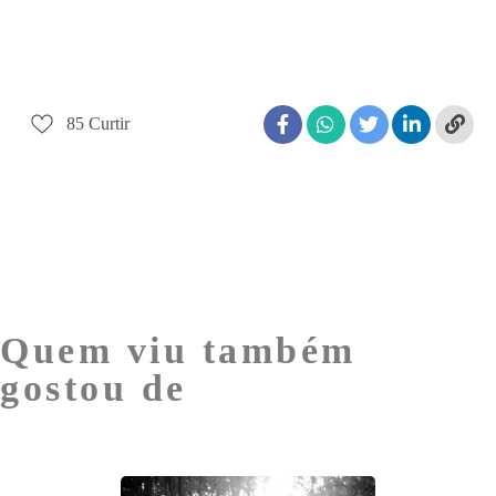
85
Curtir
Quem viu também
gostou de